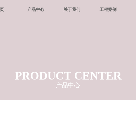
页
产品中心
关于我们
工程案例
PRODUCT CENTER
产品中心