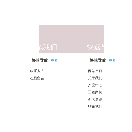
联系我们
快速导航
快速导航
快速导航
更多
更多
联系方式
网站首页
在线留言
关于我们
产品中心
工程案例
新闻资讯
联系我们