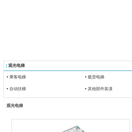
观光电梯
乘客电梯
载货电梯
自动扶梯
其他部件装潢
观光电梯