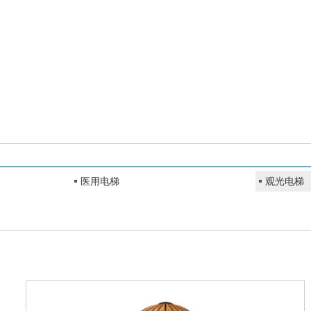
医用电梯
观光电梯