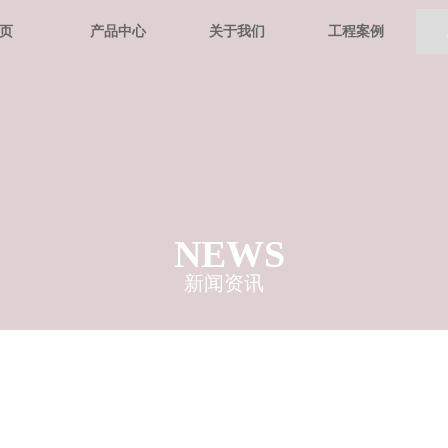
页
产品中心
关于我们
工程案例
NEWS
新闻资讯