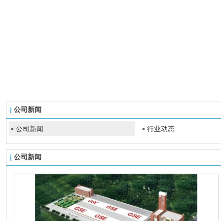
公司新闻
公司新闻
行业动态
公司新闻