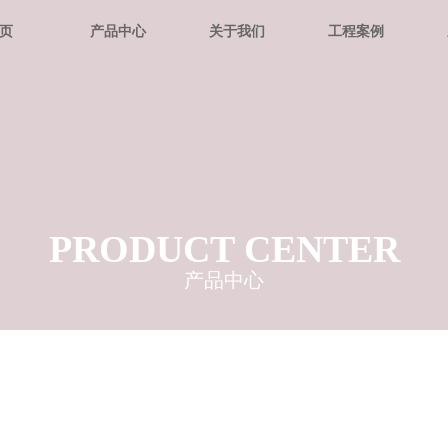
页
产品中心
关于我们
工程案例
PRODUCT CENTER
产品中心