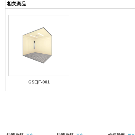
相关商品
GSE|F-001
关于我们
产品展示
工程案例