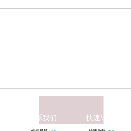
联系我们
快速导航